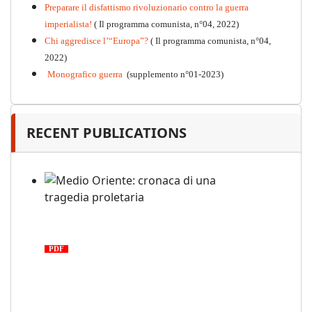
Preparare il disfattismo rivoluzionario contro la guerra
imperialista!
( Il programma comunista, n°04, 2022)
Chi aggredisce l’“Europa”?
( Il programma comunista, n°04,
2022)
Monografico guerra
(supplemento n°01-2023)
RECENT PUBLICATIONS
Medio Oriente: cronaca di una
tragedia proletaria
PDF