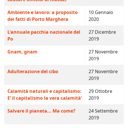
Ambiente e lavoro: a proposito
10 Gennaio
dei fatti di Porto Marghera
2020
L'annuale pacchia nazionale del
27 Dicembre
Po
2019
Gnam, gnam
27 Novembre
2019
Adulterazione del cibo
27 Novembre
2019
Calamità naturali e capitalismo:
29 Ottobre
E’ il capitalismo la vera calamità’
2019
Salvare il pianeta... Ma come?
24 Settembre
2019