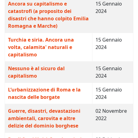
Ancora su capitalismo e
15 Gennaio
catastrofi (a proposito dei
2024
disastri che hanno colpito Emilia
Romagna e Marche)
Turchia e siria. Ancora una
15 Gennaio
volta, calamita' naturali e
2024
capitalismo
Nessuno è al sicuro dal
15 Gennaio
capitalismo
2024
L’urbanizzazione di Roma e la
15 Gennaio
nascita delle borgate
2024
Guerre, disastri, devastazioni
02 Novembre
ambientali, carovita e altre
2022
delizie del dominio borghese