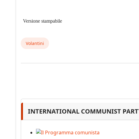
Versione stampabile
Volantini
INTERNATIONAL COMMUNIST PARTY