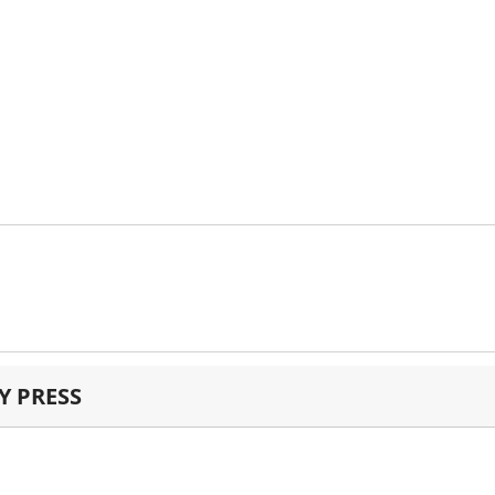
 PRESS