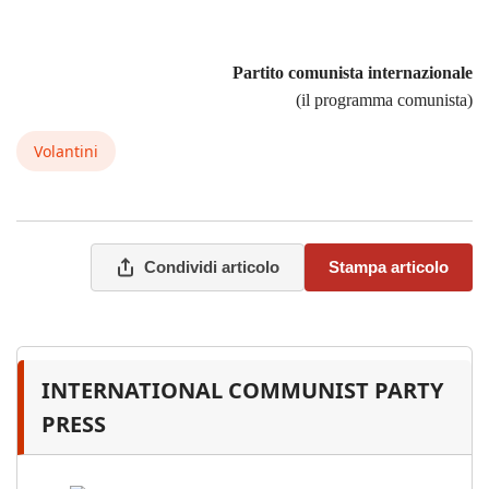
Partito comunista internazionale
(il programma comunista)
Volantini
Condividi articolo
Stampa articolo
INTERNATIONAL COMMUNIST PARTY
PRESS