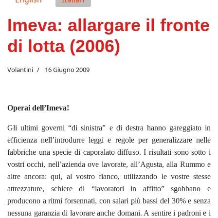
Imeva: allargare il fronte
di lotta (2006)
Volantini
16 Giugno 2009
Operai dell’Imeva!
Gli ultimi governi “di sinistra” e di destra hanno gareggiato in
efficienza nell’introdurre leggi e regole per generalizzare nelle
fabbriche una specie di caporalato diffuso. I risultati sono sotto i
vostri occhi, nell’azienda ove lavorate, all’Agusta, alla Rummo e
altre ancora: qui, al vostro fianco, utilizzando le vostre stesse
attrezzature, schiere di “lavoratori in affitto” sgobbano e
producono a ritmi forsennati, con salari più bassi del 30% e senza
nessuna garanzia di lavorare anche domani. A sentire i padroni e i