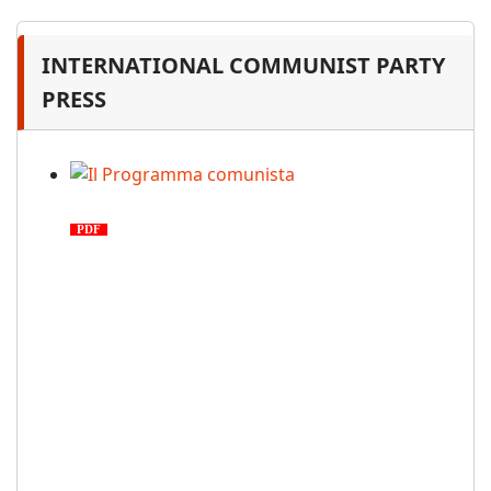
INTERNATIONAL COMMUNIST PARTY
PRESS
Il Programma comunista
PDF
n. 03, 2026