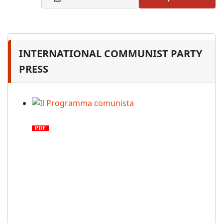
INTERNATIONAL COMMUNIST PARTY
PRESS
Il Programma comunista
PDF
n. 03, 2026