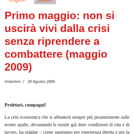
Primo maggio: non si
uscirà vivi dalla crisi
senza riprendere a
combattere (maggio
2009)
Volantini
29 Agosto 2009
Proletari, compagni!
La crisi economica che si abbatterà sempre più pesantemente sulle
nostre spalle, devastando le nostre già dure condizioni di vita e di
lavoro, ha origine – come sappiamo per esperienza diretta e per la