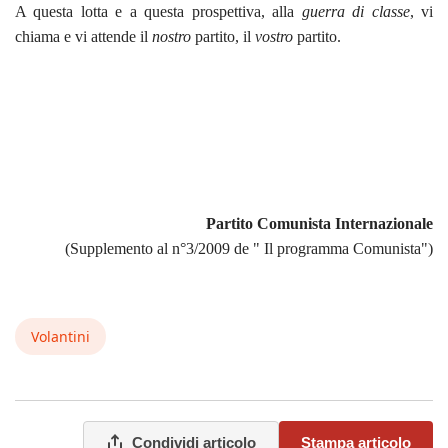
A questa lotta e a questa prospettiva, alla
guerra di classe
, vi
chiama e vi attende il
nostro
partito, il
vostro
partito.
Partito Comunista Internazionale
(
Supplemento al n°3/2009 de " Il programma Comunista"
)
Volantini
Condividi articolo
Stampa articolo