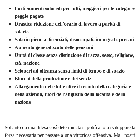
Forti aumenti salariali per tutti, maggiori per le categorie
peggio pagate
Drastica riduzione dell’orario di lavoro a parità di
salario
Salario pieno ai licenziati, disoccupati, immigrati, precari
Aumento generalizzato delle pensioni
Unità di classe senza distinzione di razza, sesso, religione,
età, nazione
Scioperi ad oltranza senza limiti di tempo e di spazio
Blocchi della produzione e dei servizi
Allargamento delle lotte oltre il recinto della categoria e
della azienda, fuori dell’angustia della località e della
nazione
Soltanto da una difesa così determinata si potrà allora sviluppare la
forza necessaria per passare a una vittoriosa offensiva. Ma i nostri