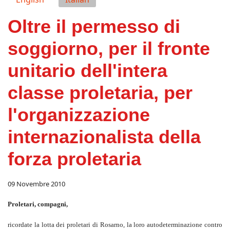
Oltre il permesso di
soggiorno, per il fronte
unitario dell'intera
classe proletaria, per
l'organizzazione
internazionalista della
forza proletaria
09 Novembre 2010
Proletari, compagni,
ricordate la lotta dei proletari di Rosarno, la loro autodeterminazione contro