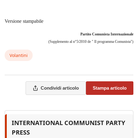
Versione stampabile
Partito Comunista Internazionale
(Supplemento al n°5/2010 de " Il programma Comunista")
Volantini
Condividi articolo
Stampa articolo
INTERNATIONAL COMMUNIST PARTY
PRESS