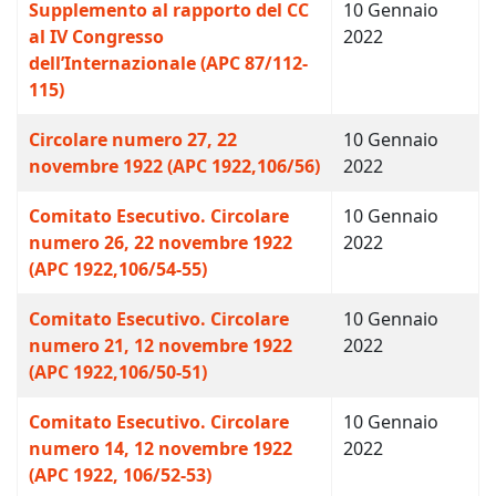
Supplemento al rapporto del CC
10 Gennaio
al IV Congresso
2022
dell’Internazionale (APC 87/112-
115)
Circolare numero 27, 22
10 Gennaio
novembre 1922 (APC 1922,106/56)
2022
Comitato Esecutivo. Circolare
10 Gennaio
numero 26, 22 novembre 1922
2022
(APC 1922,106/54-55)
Comitato Esecutivo. Circolare
10 Gennaio
numero 21, 12 novembre 1922
2022
(APC 1922,106/50-51)
Comitato Esecutivo. Circolare
10 Gennaio
numero 14, 12 novembre 1922
2022
(APC 1922, 106/52-53)