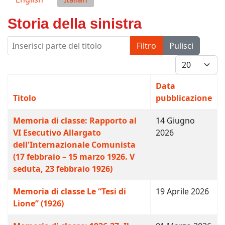
Storia della sinistra
Inserisci parte del titolo
Filtro
Pulisci
Visualizza #
Data
Titolo
pubblicazione
Memoria di classe: Rapporto al
14 Giugno
VI Esecutivo Allargato
2026
dell'Internazionale Comunista
(17 febbraio – 15 marzo 1926. V
seduta, 23 febbraio 1926)
Memoria di classe Le “Tesi di
19 Aprile 2026
Lione” (1926)