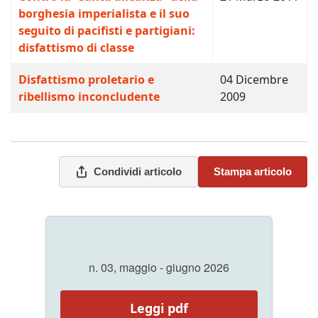
borghesia imperialista e il suo
seguito di pacifisti e partigiani:
disfattismo di classe
Disfattismo proletario e
04 Dicembre
ribellismo inconcludente
2009
Condividi articolo
Stampa articolo
n. 03, maggio - giugno 2026
Leggi pdf