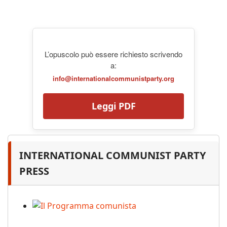
L’opuscolo può essere richiesto scrivendo
a:
info@internationalcommunistparty.org
Leggi PDF
INTERNATIONAL COMMUNIST PARTY
PRESS
Il Programma comunista