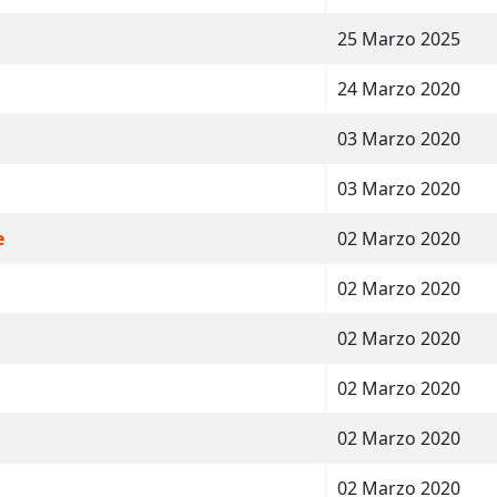
25 Marzo 2025
24 Marzo 2020
03 Marzo 2020
03 Marzo 2020
e
02 Marzo 2020
02 Marzo 2020
02 Marzo 2020
02 Marzo 2020
02 Marzo 2020
02 Marzo 2020