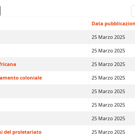
V
Data pubblicazio
25 Marzo 2025
25 Marzo 2025
fricana
25 Marzo 2025
tamento coloniale
25 Marzo 2025
25 Marzo 2025
25 Marzo 2025
25 Marzo 2025
i del proletariato
25 Marzo 2025