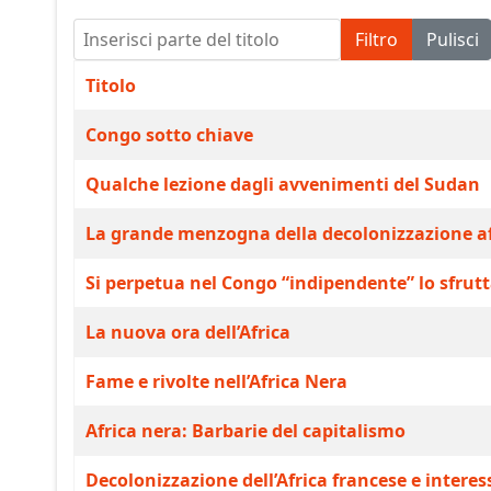
Inserisci parte del titolo
Filtro
Pulisci
Titolo
Congo sotto chiave
Qualche lezione dagli avvenimenti del Sudan
La grande menzogna della decolonizzazione a
Si perpetua nel Congo “indipendente” lo sfrut
La nuova ora dell’Africa
Fame e rivolte nell’Africa Nera
Africa nera: Barbarie del capitalismo
Decolonizzazione dell’Africa francese e interess