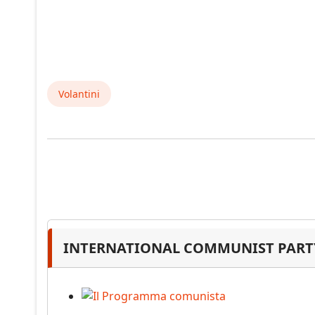
Volantini
INTERNATIONAL COMMUNIST PARTY
Il Programma comunista