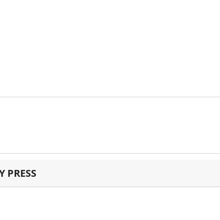
 PRESS