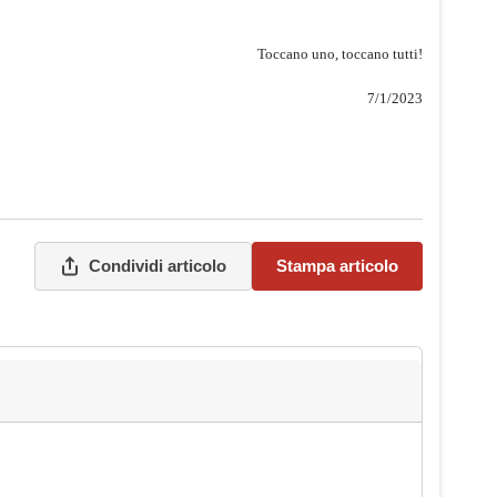
Toccano uno, toccano tutti!
7/1/2023
Condividi articolo
Stampa articolo