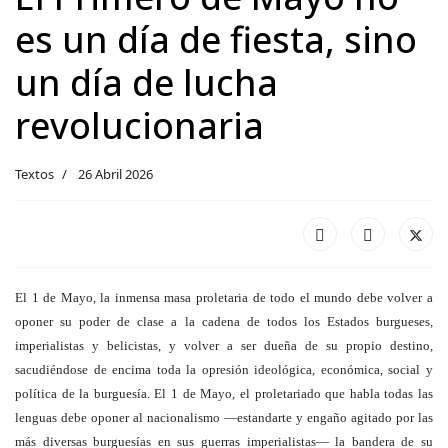
es un día de fiesta, sino
un día de lucha
revolucionaria
Textos
26 Abril 2026
El 1 de Mayo, la inmensa masa proletaria de todo el mundo debe volver a
oponer su poder de clase a la cadena de todos los Estados burgueses,
imperialistas y belicistas, y volver a ser dueña de su propio destino,
sacudiéndose de encima toda la opresión ideológica, económica, social y
política de la burguesía. El 1 de Mayo, el proletariado que habla todas las
lenguas debe oponer al nacionalismo —estandarte y engaño agitado por las
más diversas burguesías en sus guerras imperialistas— la bandera de su