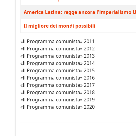
America Latina: regge ancora l'imperialismo 
Il migliore dei mondi possibili
«Il Programma comunista» 2011
«Il Programma comunista» 2012
«Il Programma comunista» 2013
«Il Programma comunista» 2014
«Il Programma comunista» 2015
«Il Programma comunista» 2016
«Il Programma comunista» 2017
«Il Programma comunista» 2018
«Il Programma comunista» 2019
«Il Programma comunista» 2020