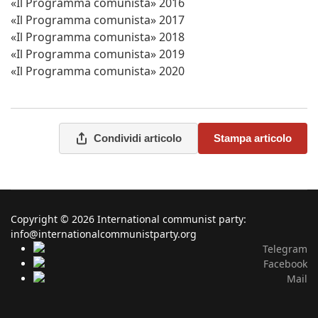
«Il Programma comunista» 2016
«Il Programma comunista» 2017
«Il Programma comunista» 2018
«Il Programma comunista» 2019
«Il Programma comunista» 2020
Condividi articolo
Stampa articolo
Copyright © 2026 International communist party:
info@internationalcommunistparty.org