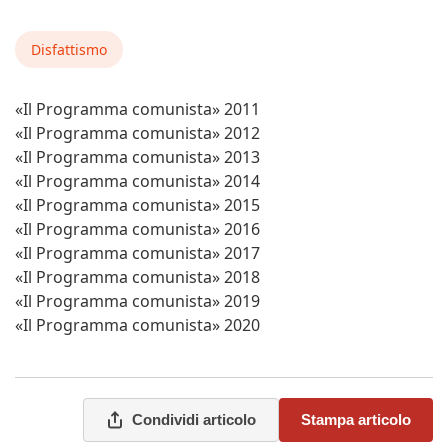
Disfattismo
«Il Programma comunista» 2011
«Il Programma comunista» 2012
«Il Programma comunista» 2013
«Il Programma comunista» 2014
«Il Programma comunista» 2015
«Il Programma comunista» 2016
«Il Programma comunista» 2017
«Il Programma comunista» 2018
«Il Programma comunista» 2019
«Il Programma comunista» 2020
Condividi articolo
Stampa articolo