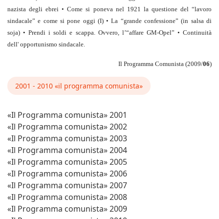
nazista degli ebrei • Come si poneva nel 1921 la questione del “lavoro
sindacale” e come si pone oggi (I) • La “grande confessione” (in salsa di
soja) • Prendi i soldi e scappa. Ovvero, l’“affare GM-Opel” • Continuità
dell' opportunismo sindacale.
Il Programma Comunista (2009/
06
)
2001 - 2010 «il programma comunista»
«Il Programma comunista» 2001
«Il Programma comunista» 2002
«Il Programma comunista» 2003
«Il Programma comunista» 2004
«Il Programma comunista» 2005
«Il Programma comunista» 2006
«Il Programma comunista» 2007
«Il Programma comunista» 2008
«Il Programma comunista» 2009