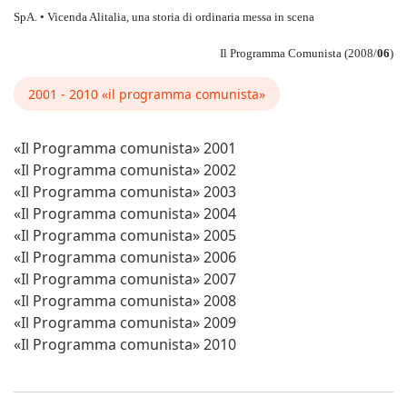
SpA. • Vicenda Alitalia, una storia di ordinaria messa in scena
Il Programma Comunista (2008/
06
)
2001 - 2010 «il programma comunista»
«Il Programma comunista» 2001
«Il Programma comunista» 2002
«Il Programma comunista» 2003
«Il Programma comunista» 2004
«Il Programma comunista» 2005
«Il Programma comunista» 2006
«Il Programma comunista» 2007
«Il Programma comunista» 2008
«Il Programma comunista» 2009
«Il Programma comunista» 2010