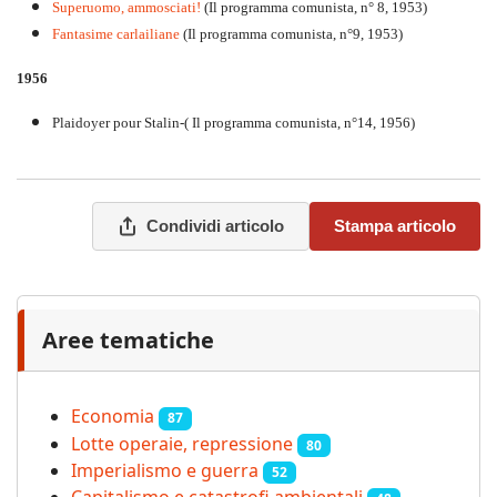
Superuomo, ammosciati!
(Il programma comunista, n° 8, 1953)
Fantasime carlailiane
(Il programma comunista, n°9, 1953)
1956
Plaidoyer pour Stalin-( Il programma comunista, n°14, 1956)
Condividi articolo
Stampa articolo
Aree tematiche
Economia
87
Lotte operaie, repressione
80
Imperialismo e guerra
52