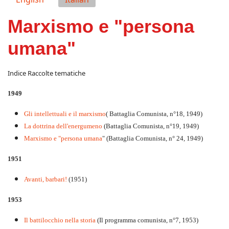
Marxismo e "persona
umana"
Indice Raccolte tematiche
1949
Gli intellettuali e il marxismo
( Battaglia Comunista, n°18, 1949)
La dottrina dell'energumeno
(Battaglia Comunista, n°19, 1949)
Marxismo e "persona umana
" (Battaglia Comunista, n° 24, 1949)
1951
Avanti, barbari!
(1951)
1953
Il battilocchio nella storia
(Il programma comunista, n°7, 1953)