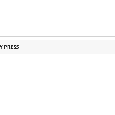
 PRESS