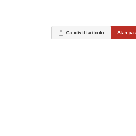
Condividi articolo
Stampa a