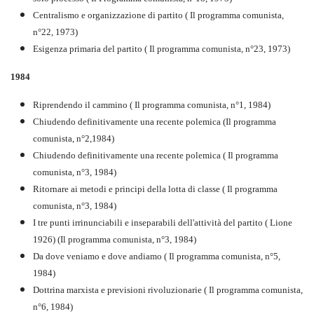
Centralismo e organizzazione di partito ( Il programma comunista,
n°22, 1973)
Esigenza primaria del partito ( Il programma comunista, n°23, 1973)
1984
Riprendendo il cammino ( Il programma comunista, n°1, 1984)
Chiudendo definitivamente una recente polemica (Il programma
comunista, n°2,1984)
Chiudendo definitivamente una recente polemica ( Il programma
comunista, n°3, 1984)
Ritornare ai metodi e principi della lotta di classe ( Il programma
comunista, n°3, 1984)
I tre punti irrinunciabili e inseparabili dell'attività del partito ( Lione
1926) (Il programma comunista, n°3, 1984)
Da dove veniamo e dove andiamo ( Il programma comunista, n°5,
1984)
Dottrina marxista e previsioni rivoluzionarie ( Il programma comunista,
n°6, 1984)