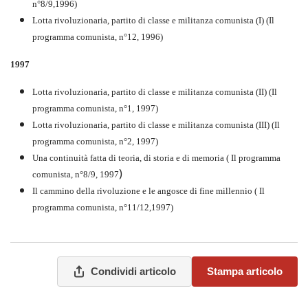
n°8/9,1996)
Lotta rivoluzionaria, partito di classe e militanza comunista (I) (Il
programma comunista, n°12, 1996)
1997
Lotta rivoluzionaria, partito di classe e militanza comunista (II) (Il
programma comunista, n°1, 1997)
Lotta rivoluzionaria, partito di classe e militanza comunista (III) (Il
programma comunista, n°2, 1997)
Una continuità fatta di teoria, di storia e di memoria ( Il programma
)
comunista, n°8/9, 1997
Il cammino della rivoluzione e le angosce di fine millennio ( Il
programma comunista, n°11/12,1997)
Condividi articolo
Stampa articolo