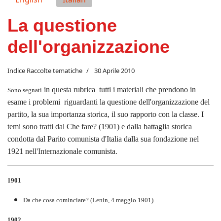
La questione
dell'organizzazione
Indice Raccolte tematiche
30 Aprile 2010
in questa rubrica tutti i materiali che prendono in
Sono
segnati
esame i problemi riguardanti la questione dell'organizzazione del
partito, la sua importanza storica, il suo rapporto con la classe. I
temi sono tratti dal Che fare? (1901) e dalla battaglia storica
condotta dal Parito comunista d'Italia dalla sua fondazione nel
1921 nell'Internazionale comunista.
1901
Da che cosa cominciare? (Lenin, 4 maggio 1901)
1902