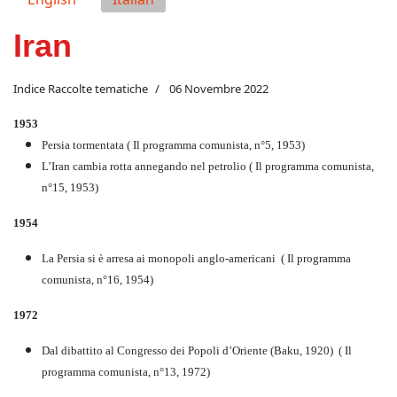
Iran
Indice Raccolte tematiche
06 Novembre 2022
1953
Persia tormentata ( Il programma comunista, n°5, 1953)
L’Iran cambia rotta annegando nel petrolio ( Il programma comunista,
n°15, 1953)
1954
La Persia si è arresa ai monopoli anglo-americani ( Il programma
comunista, n°16, 1954)
1972
Dal dibattito al Congresso dei Popoli d’Oriente (Baku, 1920) ( Il
programma comunista, n°13, 1972)