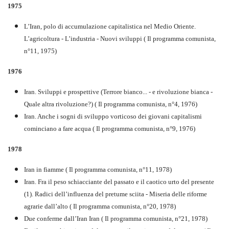
1975
L’Iran, polo di accumulazione capitalistica nel Medio Oriente.
L’agricoltura - L’industria - Nuovi sviluppi ( Il programma comunista,
n°11, 1975)
1976
Iran. Sviluppi e prospettive (Terrore bianco... - e rivoluzione bianca -
Quale altra rivoluzione?) ( Il programma comunista, n°4, 1976)
Iran. Anche i sogni di sviluppo vorticoso dei giovani capitalismi
cominciano a fare acqua ( Il programma comunista, n°9, 1976)
1978
Iran in fiamme ( Il programma comunista, n°11, 1978)
Iran. Fra il peso schiacciante del passato e il caotico urto del presente
(1). Radici dell’influenza del pretume sciita - Miseria delle riforme
agrarie dall’alto ( Il programma comunista, n°20, 1978)
Due conferme dall’Iran Iran ( Il programma comunista, n°21, 1978)