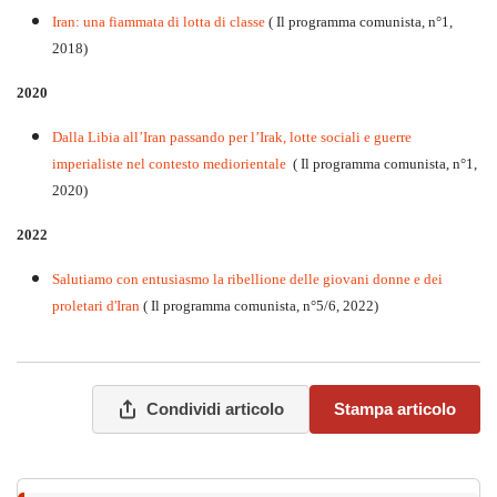
Iran: una fiammata di lotta di classe
( Il programma comunista, n°1,
2018)
2020
Dalla Libia all’Iran passando per l’Irak, lotte sociali e guerre
imperialiste nel contesto mediorientale
( Il programma comunista, n°1,
2020)
2022
Salutiamo con entusiasmo la ribellione delle giovani donne e dei
proletari d'Iran
( Il programma comunista, n°5/6, 2022)
Condividi articolo
Stampa articolo