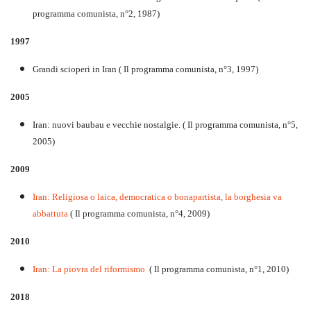
programma comunista, n°2, 1987)
1997
Grandi scioperi in Iran ( Il programma comunista, n°3, 1997)
2005
Iran: nuovi baubau e vecchie nostalgie. ( Il programma comunista, n°5,
2005)
2009
Iran: Religiosa o laica, democratica o bonapartista, la borghesia va
abbattuta
( Il programma comunista, n°4, 2009)
2010
Iran: La piovra del riformismo
( Il programma comunista, n°1, 2010)
2018