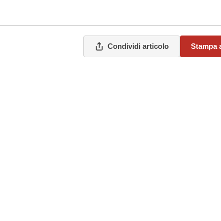
Condividi articolo
Stampa a