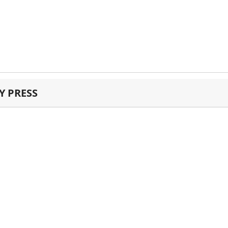
 PRESS