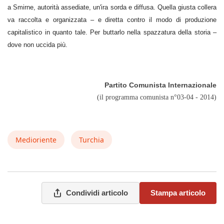
a Smirne, autorità assediate, un'ira sorda e diffusa. Quella giusta collera
va raccolta e organizzata – e diretta contro il modo di produzione
capitalistico in quanto tale. Per buttarlo nella spazzatura della storia –
dove non uccida più.
Partito Comunista Internazionale
(il programma comunista n°03-04 - 2014)
Medioriente
Turchia
Condividi articolo
Stampa articolo