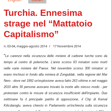
Turchia. Ennesima
strage nel “Mattatoio
Capitalismo”
n. 03-04, maggio-agosto 2014
17 Novembre 2014
“
Le carenze nella sicurezza delle miniere di carbone turche sono da
tempo al centro di polemiche. L'anno scorso 93 minatori sono morti
nelle varie miniere del Paese. Nel novembre scorso 300 minatori si
erano rinchiusi in fondo alla miniera di Zonguldak, nella regione del Mar
Nero - dove nel 1992 un'esplosione aveva fatto 263 vittime e nel maggio
2010 altre 30 persone avevano trovato la morte allo stesso modo - per
protestare contro le misure di sicurezza insufficienti dell'impianto. Due
settimane fa il principale partito di opposizione, il Chp di Kemal
Kilicdaroglu, aveva chiesto in Parlamento un'inchiesta sulla sicurezza