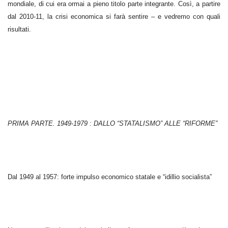
mondiale, di cui era ormai a pieno titolo parte integrante. Così, a partire
dal 2010-11, la crisi economica si farà sentire – e vedremo con quali
risultati.
PRIMA PARTE. 1949-1979 : DALLO “STATALISMO” ALLE “RIFORME”
Dal 1949 al 1957: forte impulso economico statale e “idillio socialista”