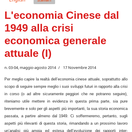
L'economia Cinese dal
1949 alla crisi
economica generale
attuale (I)
n. 03-04, maggio-agosto 2014
17 Novembre 2014
Per meglio capire la realtà dell’economia cinese attuale, soprattutto allo
scopo di seguire sempre meglio i suoi sviluppi futuri in rapporto alla crisi
in corso (o ad altre sicuramente peggiori che ne potranno seguire),
riteniamo utile mettere in evidenza in questa prima parte, sia pure
brevemente e solo per gli aspetti più importanti, la sua storia economica
passata, a partire almeno dal 1949. Ci soffermeremo, pertanto, sugli
aspetti più rilevanti di questa storia, rimandando a un prossimo lavoro
un’analisi più ampia ed estesa dell’evoluzione dei rapporti inter-