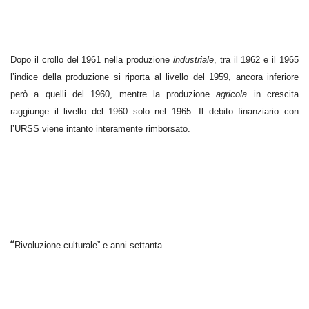
Dopo il crollo del 1961 nella produzione
industriale
, tra il 1962 e il 1965
l’indice della produzione si riporta al livello del 1959, ancora inferiore
però a quelli del 1960, mentre la produzione
agricola
in crescita
raggiunge il livello del 1960 solo nel 1965. Il debito finanziario con
l’URSS viene intanto interamente rimborsato.
“
Rivoluzione culturale” e anni settanta