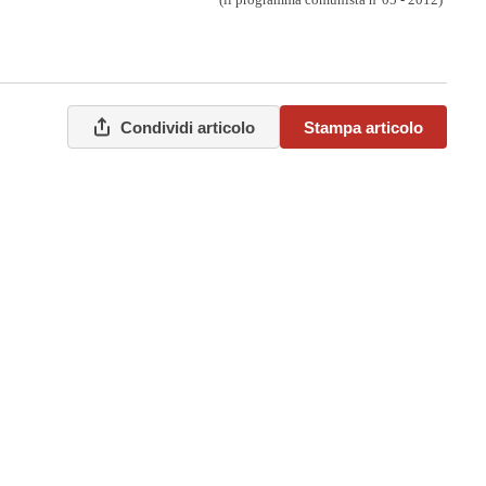
Condividi articolo
Stampa articolo