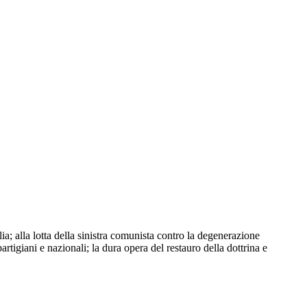
a; alla lotta della sinistra comunista contro la degenerazione
partigiani e nazionali; la dura opera del restauro della dottrina e