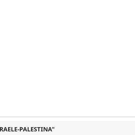
SRAELE-PALESTINA"