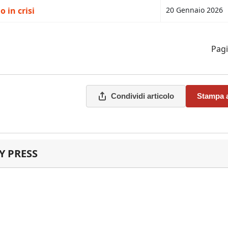
 in crisi
20 Gennaio 2026
Pagi
Condividi articolo
Stampa a
 PRESS