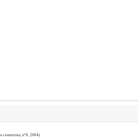
a comunista, n°6, 2004)