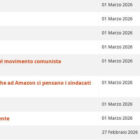
01 Marzo 2026
01 Marzo 2026
01 Marzo 2026
01 Marzo 2026
 del movimento comunista
01 Marzo 2026
nche ad Amazon ci pensano i sindacati
01 Marzo 2026
01 Marzo 2026
ente
01 Marzo 2026
27 Febbraio 2026