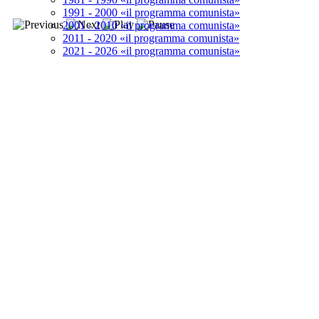
1991 - 2000 «il programma comunista»
2001 - 2010 «il programma comunista»
2011 - 2020 «il programma comunista»
2021 - 2026 «il programma comunista»