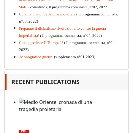
Stati!
(volantino)( Il programma comunista, n°02, 2022)
Ucraina. I nodi della crisi mondiale
( Il programma comunista,
n°03, 2022)
Preparare il disfattismo rivoluzionario contro la guerra
imperialista!
( Il programma comunista, n°04, 2022)
Chi aggredisce l’“Europa”?
( Il programma comunista, n°04,
2022)
Monografico guerra
(supplemento n°01-2023)
RECENT PUBLICATIONS
Medio Oriente: cronaca di una
tragedia proletaria
PDF