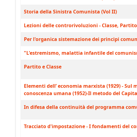
Storia della Sinistra Comunista (Vol II)
Lezioni delle controrivoluzioni - Classe, Partit
Per l'organica sistemazione dei principi comun
"L'estremismo, malattia infantile del comunis
Partito e Classe
Elementi dell’ economia marxista (1929) - Sul 
conoscenza umana (1952)-Il metodo del Capitale
In difesa della continuità del programma com
Tracciato d'impostazione - I fondamenti del 