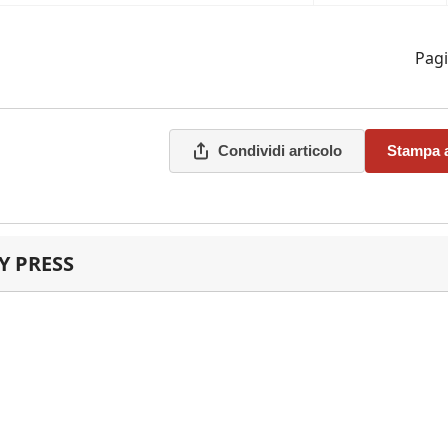
Pagi
Condividi articolo
Stampa a
 PRESS