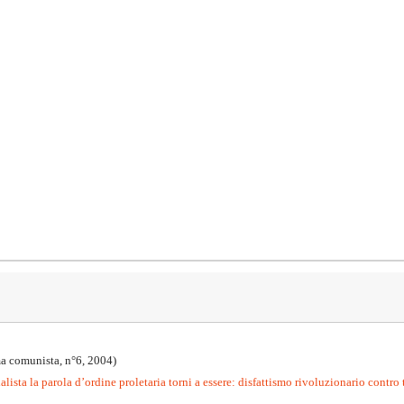
a comunista, n°6, 2004)
lista la parola d’ordine proletaria torni a essere: disfattismo rivoluzionario contro 