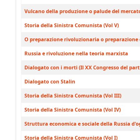
Vulcano della produzione o palude del mercat
Storia della Sinistra Comunista (Vol V)
O preparazione rivoluzionaria o preparazione 
Russia e rivoluzione nella teoria marxista
Dialogato con i morti (Il XX Congresso del par
Dialogato con Stalin
Storia della Sinistra Comunista (Vol III)
Storia della Sinistra Comunista (Vol IV)
Struttura economica e sociale della Russia d'o
Storia della Sinistra Comunista (Vol I)