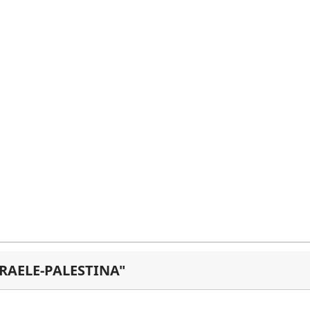
SRAELE-PALESTINA"