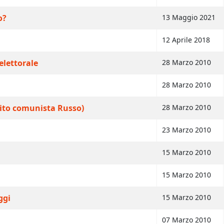
o?
13 Maggio 2021
12 Aprile 2018
elettorale
28 Marzo 2010
28 Marzo 2010
tito comunista Russo)
28 Marzo 2010
23 Marzo 2010
15 Marzo 2010
15 Marzo 2010
ggi
15 Marzo 2010
07 Marzo 2010