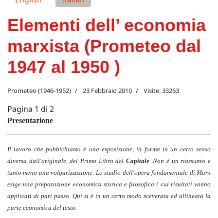
Elementi dell’ economia
marxista (Prometeo dal
1947 al 1950 )
Prometeo (1946-1952)
23 Febbraio 2010
Visite: 33263
Pagina 1 di 2
Presentazione
Il lavoro che pubbichiamo è una esposizione, in forma in un certo senso
diversa dall'originale, del Primo Libro del
Capitale
. Non è un riassunto e
tanto meno una volgarizzazione. Lo studio dell'opera fondamentale di Marx
esige una preparazione economica storica e filosofica i cui risultati vanno
applicati di pari passo. Qui si è in un certo modo sceverata ed allineata la
parte economica del testo.