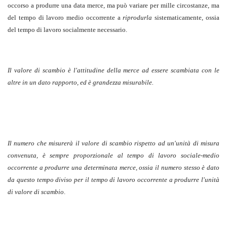
occorso a produrre una data merce, ma può variare per mille circostanze, ma
del tempo di lavoro medio occorrente a
riprodurla
sistematicamente, ossia
del tempo di lavoro socialmente necessario.
Il valore di scambio è l'attitudine della merce ad essere scambiata con le
altre in un dato rapporto, ed è grandezza misurabile.
Il numero che misurerà il valore di scambio rispetto ad un'unità di misura
convenuta, è sempre proporzionale al tempo di lavoro sociale-medio
occorrente a produrre una determinata merce, ossia il numero stesso è dato
da questo tempo diviso per il tempo di lavoro occorrente a produrre l'unità
di valore di scambio
.