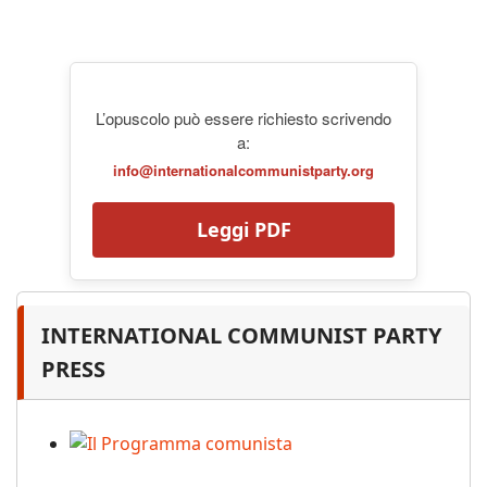
L’opuscolo può essere richiesto scrivendo
a:
info@internationalcommunistparty.org
Leggi PDF
INTERNATIONAL COMMUNIST PARTY
PRESS
Il Programma comunista