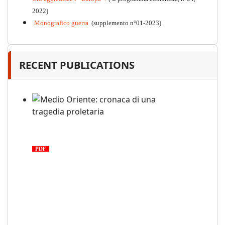
2022)
Monografico guerra
(supplemento n°01-2023)
RECENT PUBLICATIONS
Medio Oriente: cronaca di una
tragedia proletaria
PDF