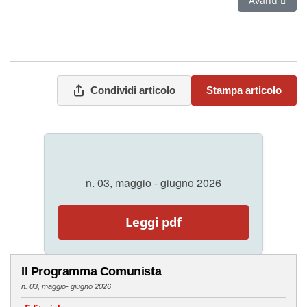
Avanti
Condividi articolo
Stampa articolo
n. 03, maggio - giugno 2026
Leggi pdf
Il Programma Comunista
n. 03, maggio- giugno 2026