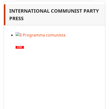
INTERNATIONAL COMMUNIST PARTY
PRESS
Il Programma comunista
PDF
n. 03, 2026