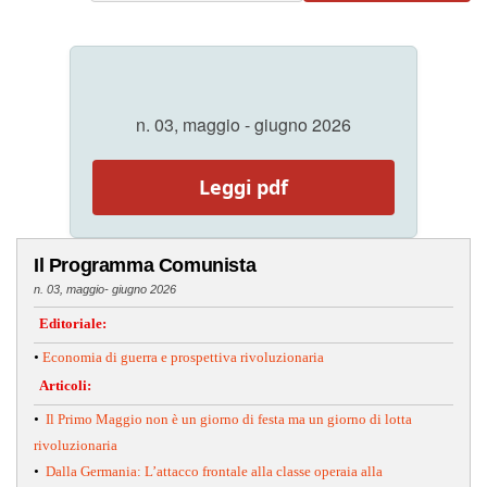
n. 03, maggio - giugno 2026
Leggi pdf
Il Programma Comunista
n. 03, maggio- giugno 2026
Editoriale:
•
Economia di guerra e prospettiva rivoluzionaria
Articoli:
•
Il Primo Maggio non è un giorno di festa ma un giorno di lotta
rivoluzionaria
•
Dalla Germania: L’attacco frontale alla classe operaia alla