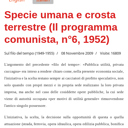
Specie umana e crosta
terrestre (Il programma
comunista, n°6, 1952)
Sul filo del tempo (1949-1955)
08 Novembre 2009
Visite: 16809
L'argomento del precedente «filo del tempo»: «Pubblica utilità, privata
cuccagna» era inteso a rendere chiaro come, nella presente economia sociale,
l'iniziativa e la scelta restano sempre ai cacciatori di profitto speculativo, non
solo quando con propri mezzi e in propria sede realizzano la loro privata
impresa, ma anche nel caso delle cosiddette opere pubbliche, la cui sede
viene di autorità occupata «per motivi di utilità generale» rimuovendone
l'antico singolo possessore.
L'iniziativa, la scelta, la decisione sulla opportunità di questa o quella
attuazione (strada, ferrovia, opera idraulica, opera edilizia pubblica, bonifica