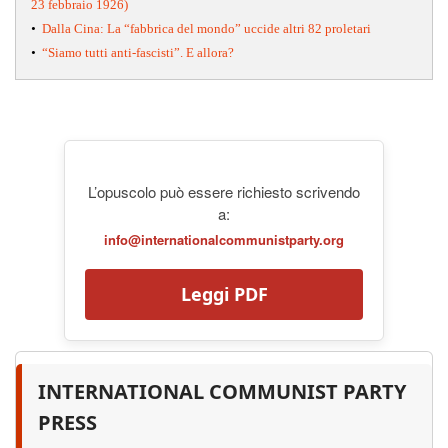
23 febbraio 1926)
•
Dalla Cina: La “fabbrica del mondo” uccide altri 82 proletari
•
“Siamo tutti anti-fascisti”. E allora?
L’opuscolo può essere richiesto scrivendo
a:
info@internationalcommunistparty.org
Leggi PDF
INTERNATIONAL COMMUNIST PARTY
PRESS