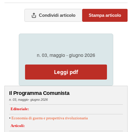
Condividi articolo
Stampa articolo
n. 03, maggio - giugno 2026
Leggi pdf
Il Programma Comunista
n. 03, maggio- giugno 2026
Editoriale:
•
Economia di guerra e prospettiva rivoluzionaria
Articoli: