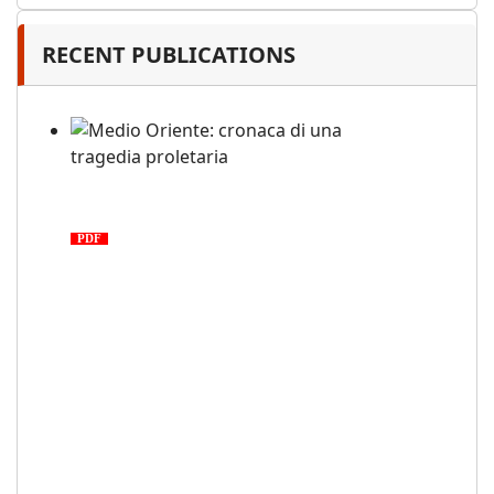
RECENT PUBLICATIONS
Medio Oriente: cronaca di una
tragedia proletaria
PDF