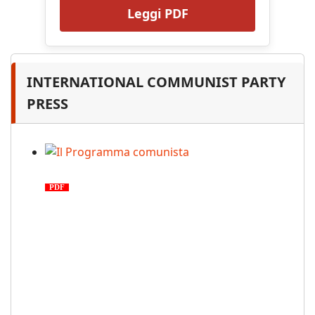
Leggi PDF
INTERNATIONAL COMMUNIST PARTY
PRESS
Il Programma comunista
PDF
n. 03, 2026