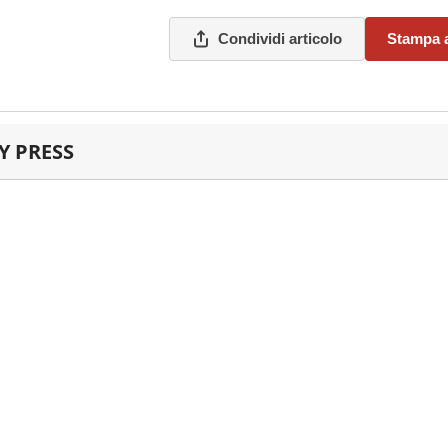
Condividi articolo
Stampa a
 PRESS