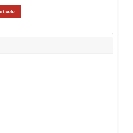
rticolo