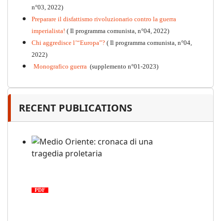
n°03, 2022)
Preparare il disfattismo rivoluzionario contro la guerra
imperialista!
( Il programma comunista, n°04, 2022)
Chi aggredisce l’“Europa”?
( Il programma comunista, n°04,
2022)
Monografico guerra
(supplemento n°01-2023)
RECENT PUBLICATIONS
Medio Oriente: cronaca di una
tragedia proletaria
PDF