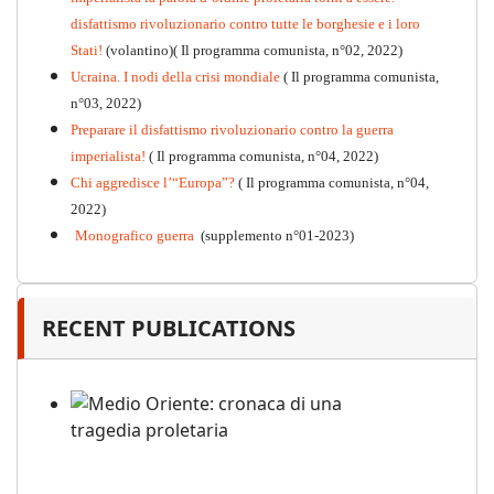
disfattismo rivoluzionario contro tutte le borghesie e i loro
Stati!
(volantino)( Il programma comunista, n°02, 2022)
Ucraina. I nodi della crisi mondiale
( Il programma comunista,
n°03, 2022)
Preparare il disfattismo rivoluzionario contro la guerra
imperialista!
( Il programma comunista, n°04, 2022)
Chi aggredisce l’“Europa”?
( Il programma comunista, n°04,
2022)
Monografico guerra
(supplemento n°01-2023)
RECENT PUBLICATIONS
Medio Oriente: cronaca di una
tragedia proletaria