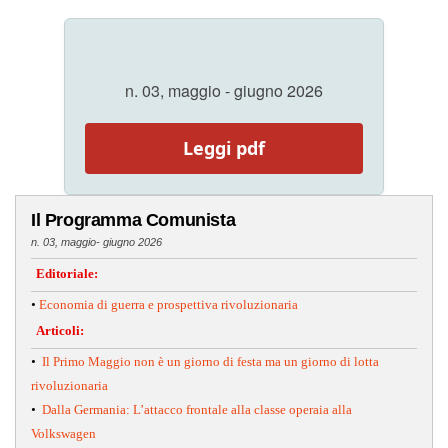
n. 03, maggio - giugno 2026
Leggi pdf
Il Programma Comunista
n. 03, maggio- giugno 2026
Editoriale:
•
Economia di guerra e prospettiva rivoluzionaria
Articoli:
•
Il Primo Maggio non è un giorno di festa ma un giorno di lotta
rivoluzionaria
•
Dalla Germania: L’attacco frontale alla classe operaia alla
Volkswagen