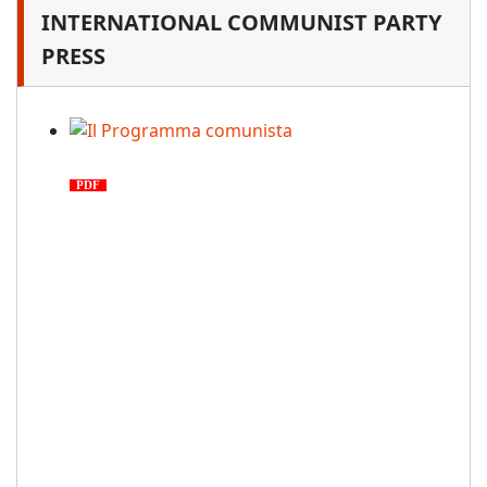
INTERNATIONAL COMMUNIST PARTY
PRESS
Il Programma comunista
PDF
n. 03, 2026