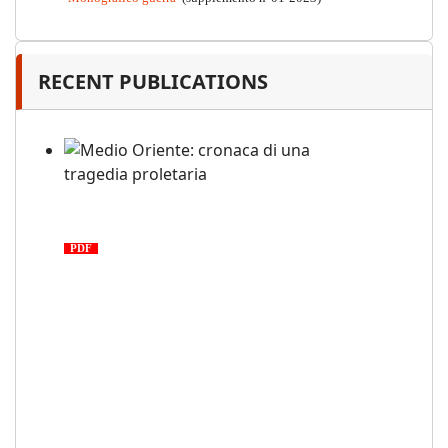
RECENT PUBLICATIONS
Medio Oriente: cronaca di una
tragedia proletaria
PDF