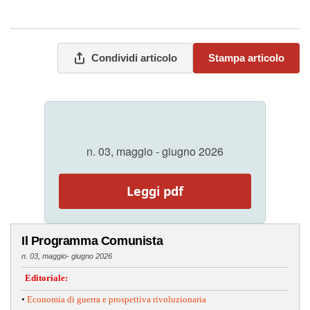
Condividi articolo
Stampa articolo
n. 03, maggio - giugno 2026
Leggi pdf
Il Programma Comunista
n. 03, maggio- giugno 2026
Editoriale:
•
Economia di guerra e prospettiva rivoluzionaria