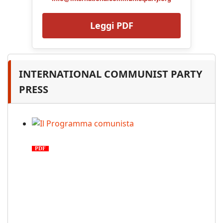
Leggi PDF
INTERNATIONAL COMMUNIST PARTY
PRESS
Il Programma comunista
PDF
n. 03, 2026