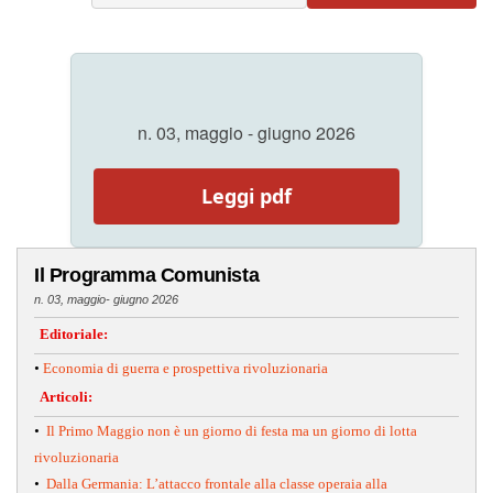
n. 03, maggio - giugno 2026
Leggi pdf
Il Programma Comunista
n. 03, maggio- giugno 2026
Editoriale:
•
Economia di guerra e prospettiva rivoluzionaria
Articoli:
•
Il Primo Maggio non è un giorno di festa ma un giorno di lotta
rivoluzionaria
•
Dalla Germania: L’attacco frontale alla classe operaia alla