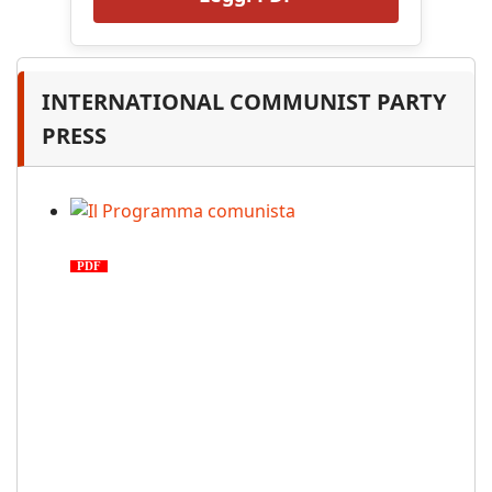
INTERNATIONAL COMMUNIST PARTY
PRESS
Il Programma comunista
PDF
n. 03, 2026