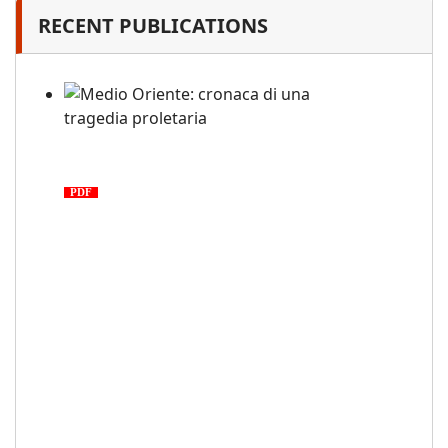
RECENT PUBLICATIONS
Medio Oriente: cronaca di una
tragedia proletaria
PDF