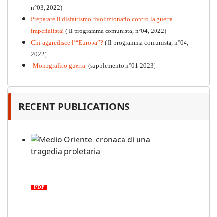
n°03, 2022)
Preparare il disfattismo rivoluzionario contro la guerra
imperialista!
( Il programma comunista, n°04, 2022)
Chi aggredisce l’“Europa”?
( Il programma comunista, n°04,
2022)
Monografico guerra
(supplemento n°01-2023)
RECENT PUBLICATIONS
Medio Oriente: cronaca di una
tragedia proletaria
PDF