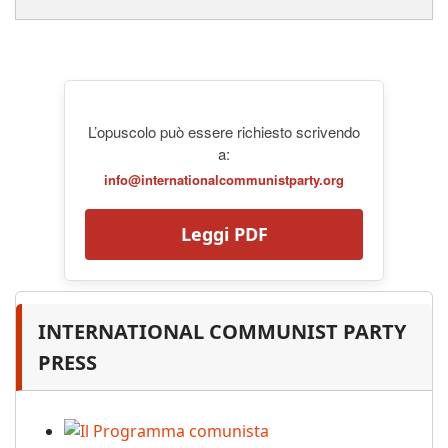
L’opuscolo può essere richiesto scrivendo
a:
info@internationalcommunistparty.org
Leggi PDF
INTERNATIONAL COMMUNIST PARTY
PRESS