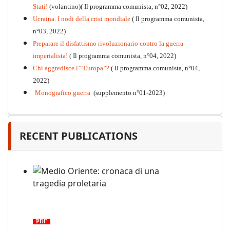
Stati!
(volantino)( Il programma comunista, n°02, 2022)
Ucraina. I nodi della crisi mondiale
( Il programma comunista,
n°03, 2022)
Preparare il disfattismo rivoluzionario contro la guerra
imperialista!
( Il programma comunista, n°04, 2022)
Chi aggredisce l’“Europa”?
( Il programma comunista, n°04,
2022)
Monografico guerra
(supplemento n°01-2023)
RECENT PUBLICATIONS
Medio Oriente: cronaca di una
tragedia proletaria
PDF