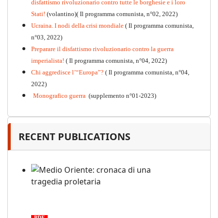
disfattismo rivoluzionario contro tutte le borghesie e i loro
Stati!
(volantino)( Il programma comunista, n°02, 2022)
Ucraina. I nodi della crisi mondiale
( Il programma comunista,
n°03, 2022)
Preparare il disfattismo rivoluzionario contro la guerra
imperialista!
( Il programma comunista, n°04, 2022)
Chi aggredisce l’“Europa”?
( Il programma comunista, n°04,
2022)
Monografico guerra
(supplemento n°01-2023)
RECENT PUBLICATIONS
Medio Oriente: cronaca di una
tragedia proletaria
PDF