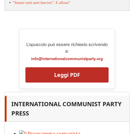
•
“Siamo tutti anti-fascisti”. E allora?
L’opuscolo può essere richiesto scrivendo
a:
info@internationalcommunistparty.org
Leggi PDF
INTERNATIONAL COMMUNIST PARTY
PRESS