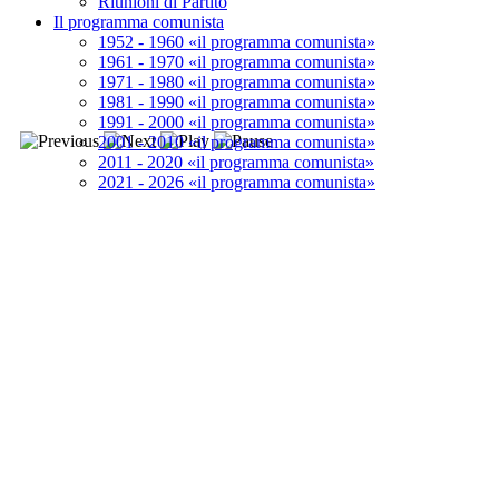
Riunioni di Partito
Il programma comunista
1952 - 1960 «il programma comunista»
1961 - 1970 «il programma comunista»
1971 - 1980 «il programma comunista»
1981 - 1990 «il programma comunista»
1991 - 2000 «il programma comunista»
2001 - 2010 «il programma comunista»
2011 - 2020 «il programma comunista»
2021 - 2026 «il programma comunista»