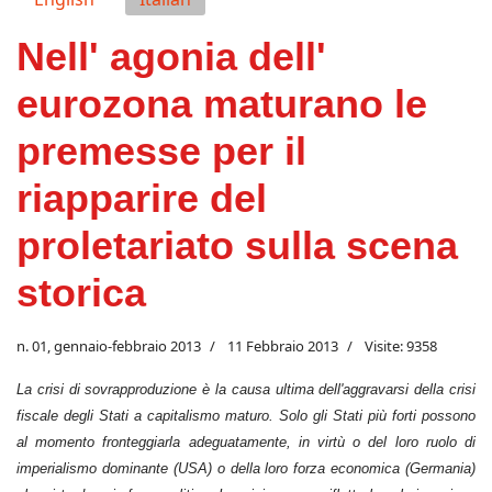
Nell' agonia dell'
eurozona maturano le
premesse per il
riapparire del
proletariato sulla scena
storica
n. 01, gennaio-febbraio 2013
11 Febbraio 2013
Visite: 9358
La crisi di sovrapproduzione è la causa ultima dell'aggravarsi della crisi
fiscale degli Stati a capitalismo maturo. Solo gli Stati più forti possono
al momento fronteggiarla adeguatamente, in virtù o del loro ruolo di
imperialismo dominante (USA) o della loro forza economica (Germania)