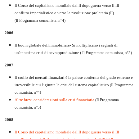
Il Corso del capitalismo mondiale dal II dopoguerra verso il III
conflitto imperialistico o verso la rivoluzione proletaria (II)
(Il Programma comunista, n°4)
2006
Il boom globale dell'immobiliare- Si moltiplicano i segnali di
un'ennesima crisi di sovrapproduzione ( Il Programma comunista, n°5)
2007
Il crollo dei mercati finanziari è la palese conferma del grado estremo e
irreversibile cui è giunta la crisi del sistema capitalistico (Il Programma
comunista, n°4)
Altre brevi considerazioni sulla crisi finanziaria
(Il Programma
comunista, n°5)
2008
Il Corso del capitalismo mondiale dal II dopoguerra verso il III