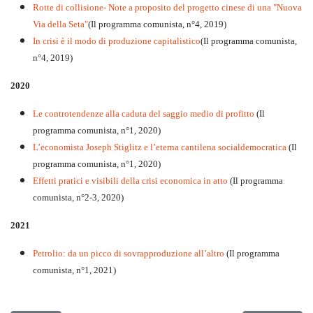
Rotte di collisione- Note a proposito del progetto cinese di una "Nuova
Via della Seta"
(Il programma comunista, n°4, 2019)
In crisi è il modo di produzione capitalistico
(Il programma comunista,
n°4, 2019)
2020
Le controtendenze alla caduta del saggio medio di profitto
(Il
programma comunista, n°1, 2020)
L’economista Joseph Stiglitz e l’eterna cantilena socialdemocratica
(Il
programma comunista, n°1, 2020)
Effetti pratici e visibili della crisi economica in atto
(Il programma
comunista, n°2-3, 2020)
2021
Petrolio: da un picco di sovrapproduzione all’altro
(Il programma
comunista, n°1, 2021)