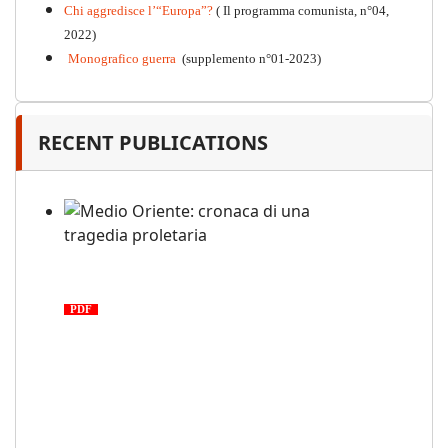
Chi aggredisce l’“Europa”?
( Il programma comunista, n°04,
2022)
Monografico guerra
(supplemento n°01-2023)
RECENT PUBLICATIONS
Medio Oriente: cronaca di una
tragedia proletaria
PDF